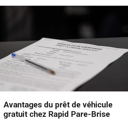
Avantages du prêt de véhicule
gratuit chez Rapid Pare-Brise