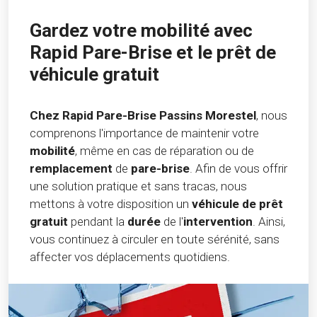
Gardez votre mobilité avec
Rapid Pare-Brise et le prêt de
véhicule gratuit
Chez Rapid Pare-Brise Passins Morestel
, nous
comprenons l'importance de maintenir votre
mobilité
, même en cas de réparation ou de
remplacement
de
pare-brise
. Afin de vous offrir
une solution pratique et sans tracas, nous
mettons à votre disposition un
véhicule de prêt
gratuit
pendant la
durée
de l'
intervention
. Ainsi,
vous continuez à circuler en toute sérénité, sans
affecter vos déplacements quotidiens.