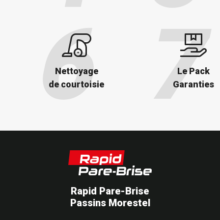
Nettoyage
Le Pack
de courtoisie
Garanties
Rapid Pare-Brise
Passins Morestel