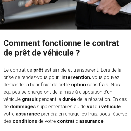
Comment fonctionne le contrat
de prêt de véhicule ?
Le contrat de
prêt
est simple et transparent. Lors de la
prise de rendez-vous pour l’
intervention
, vous pouvez
demander à bénéficier de cette
option
sans frais. Nos
équipes se chargeront de la mise à disposition d’un
véhicule
gratuit
pendant la
durée
de la réparation. En cas
de
dommages
supplémentaires ou de
vol
du
véhicule
,
votre
assurance
prendra en charge les frais, sous réserve
des
conditions
de votre
contrat
d'
assurance
.