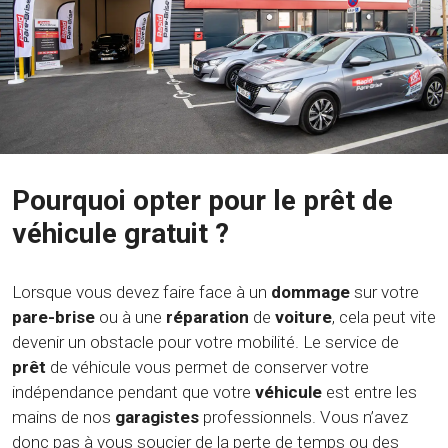
Pourquoi opter pour le prêt de
véhicule gratuit ?
Lorsque vous devez faire face à un
dommage
sur votre
pare-brise
ou à une
réparation
de
voiture
, cela peut vite
devenir un obstacle pour votre mobilité. Le service de
prêt
de véhicule vous permet de conserver votre
indépendance pendant que votre
véhicule
est entre les
mains de nos
garagistes
professionnels. Vous n’avez
donc pas à vous soucier de la perte de temps ou des