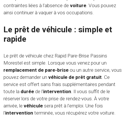
contraintes liées à l'absence de
voiture
. Vous pouvez
ainsi continuer à vaquer à vos occupations.
Le prêt de véhicule : simple et
rapide
Le prêt de véhicule chez Rapid Pare-Brise Passins
Morestel est simple. Lorsque vous venez pour un
remplacement de pare-brise
ou un autre service, vous
pouvez demander un
véhicule de prêt gratuit
. Ce
service est offert sans frais supplémentaires pendant
toute la
durée
de l'
intervention
. Il vous suffit de le
réserver lors de votre prise de rendez-vous. À votre
arrivée, le
véhicule
sera prêt à l'emploi. Une fois
l'
intervention
terminée, vous récupérez votre voiture.