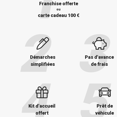
Franchise offerte
ou
carte cadeau 100 €
Démarches
Pas d'avance
simplifiées
de frais
Kit d'accueil
Prêt de
offert
véhicule