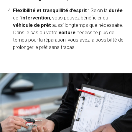
Flexibilité et tranquillité d’esprit
: Selon la
durée
de l’
intervention
, vous pouvez bénéficier du
véhicule de prêt
aussi longtemps que nécessaire.
Dans le cas où votre
voiture
nécessite plus de
temps pour la réparation, vous avez la possibilité de
prolonger le prêt sans tracas.