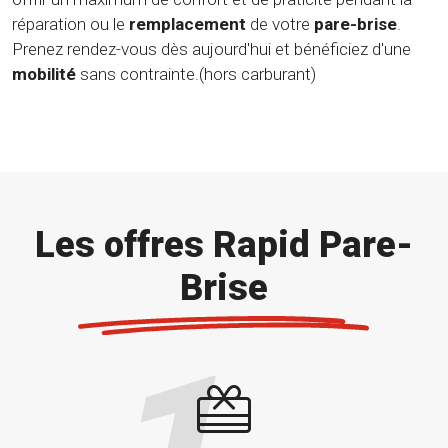
réparation ou le
remplacement
de votre
pare-brise
.
Prenez rendez-vous dès aujourd'hui et bénéficiez d'une
mobilité
sans contrainte.(hors carburant)
Les offres Rapid Pare-
Brise