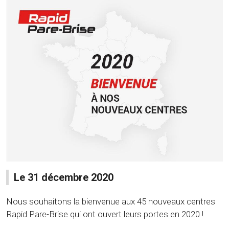
Le 31 décembre 2020
Nous souhaitons la bienvenue aux 45 nouveaux centres
Rapid Pare-Brise qui ont ouvert leurs portes en 2020 !