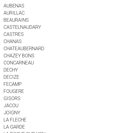
AUBENAS
AURILLAC
BEAURAINS
CASTELNAUDARY
CASTRES
CHANAS
CHATEAUBERNARD
CHAZEY BONS
CONCARNEAU
DECHY
DECIZE
FECAMP
FOUGERE
GISORS
JACOU
JOIGNY
LA FLECHE
LA GARDE