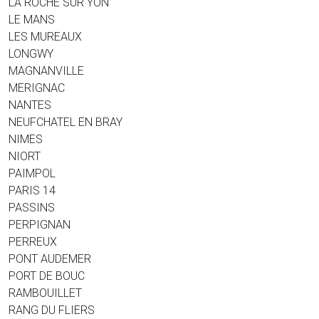
LA ROCHE SUR YON
LE MANS
LES MUREAUX
LONGWY
MAGNANVILLE
MERIGNAC
NANTES
NEUFCHATEL EN BRAY
NIMES
NIORT
PAIMPOL
PARIS 14
PASSINS
PERPIGNAN
PERREUX
PONT AUDEMER
PORT DE BOUC
RAMBOUILLET
RANG DU FLIERS