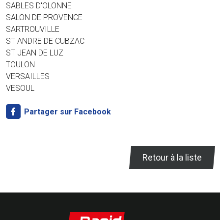
SABLES D'OLONNE
SALON DE PROVENCE
SARTROUVILLE
ST ANDRE DE CUBZAC
ST JEAN DE LUZ
TOULON
VERSAILLES
VESOUL
Partager sur Facebook
Retour à la liste